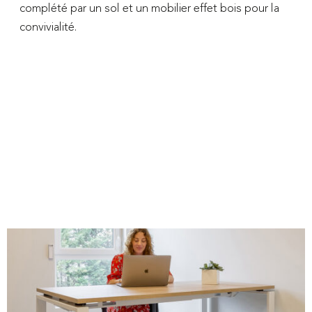
complété par un sol et un mobilier effet bois pour la
convivialité.
Demandez un
devis