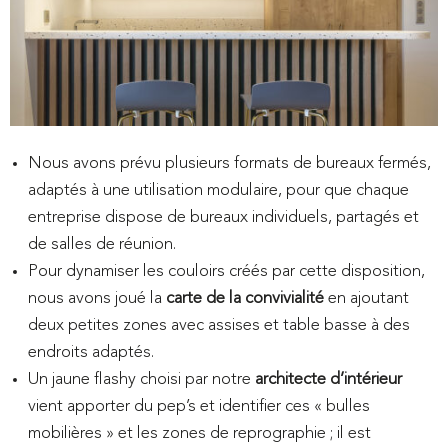
Nous avons prévu plusieurs formats de bureaux fermés,
adaptés à une utilisation modulaire, pour que chaque
entreprise dispose de bureaux individuels, partagés et
de salles de réunion.
Pour dynamiser les couloirs créés par cette disposition,
nous avons joué la
carte de la convivialité
en ajoutant
deux petites zones avec assises et table basse à des
endroits adaptés.
Un jaune flashy choisi par notre
architecte d’intérieur
vient apporter du pep’s et identifier ces « bulles
mobilières » et les zones de reprographie ; il est