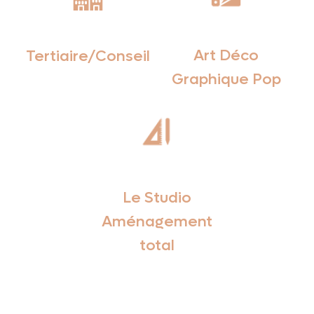
Art Déco
Tertiaire/Conseil
Graphique Pop
Le Studio
Aménagement
total