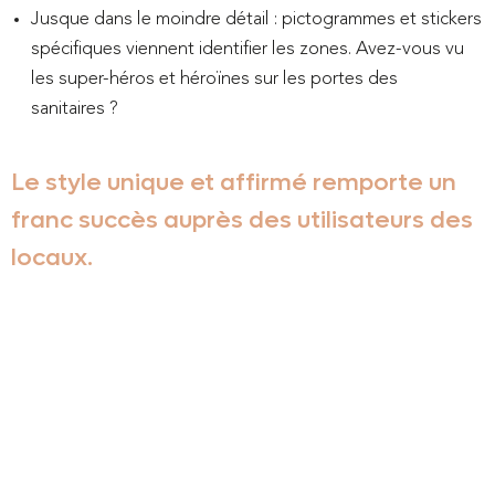
Jusque dans le moindre détail : pictogrammes et stickers
spécifiques viennent identifier les zones. Avez-vous vu
les super-héros et héroïnes sur les portes des
sanitaires ?
Le style unique et affirmé remporte un
franc succès auprès des utilisateurs des
locaux.
Contactez-
nous