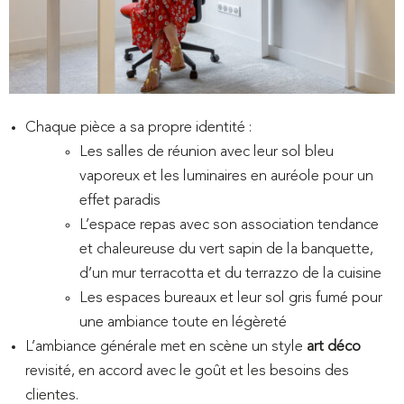
Chaque pièce a sa propre identité :
Les salles de réunion avec leur sol bleu
vaporeux et les luminaires en auréole pour un
effet paradis
L’espace repas avec son association tendance
et chaleureuse du vert sapin de la banquette,
d’un mur terracotta et du terrazzo de la cuisine
Les espaces bureaux et leur sol gris fumé pour
une ambiance toute en légèreté
L’ambiance générale met en scène un style
art déco
revisité, en accord avec le goût et les besoins des
clientes.