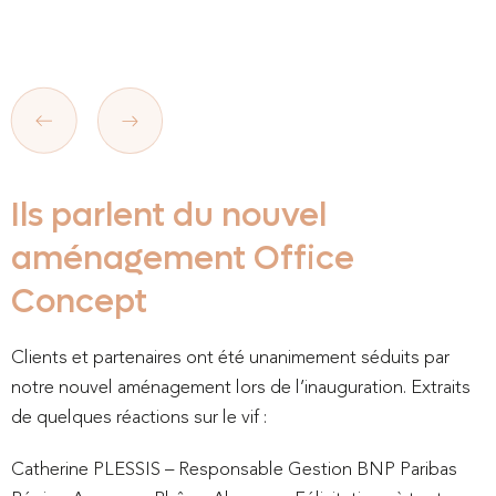
Ils parlent du nouvel
aménagement Office
Concept
Clients et partenaires ont été unanimement séduits par
notre nouvel aménagement lors de l’inauguration. Extraits
de quelques réactions sur le vif :
Catherine PLESSIS – Responsable Gestion BNP Paribas