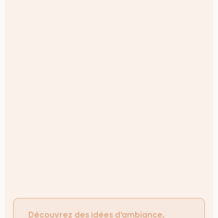
Découvrez des idées d’ambiance,