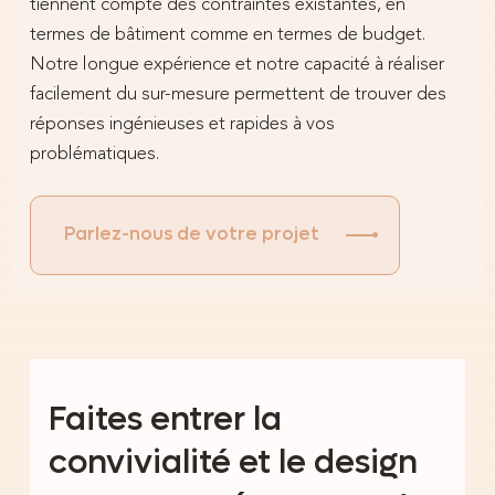
tiennent compte des contraintes existantes, en
termes de bâtiment comme en termes de budget.
Notre longue expérience et notre capacité à réaliser
facilement du sur-mesure permettent de trouver des
réponses ingénieuses et rapides à vos
problématiques.
Parlez-nous de votre projet
Faites entrer la
convivialité et le design