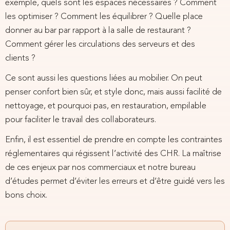
exemple, quels sont les espaces nécessaires ? Comment
les optimiser ? Comment les équilibrer ? Quelle place
donner au bar par rapport à la salle de restaurant ?
Comment gérer les circulations des serveurs et des
clients ?
Ce sont aussi les questions liées au mobilier. On peut
penser confort bien sûr, et style donc, mais aussi facilité de
nettoyage, et pourquoi pas, en restauration, empilable
pour faciliter le travail des collaborateurs.
Enfin, il est essentiel de prendre en compte les contraintes
réglementaires qui régissent l’activité des CHR. La maîtrise
de ces enjeux par
nos commerciaux et notre bureau
d’études
permet d’éviter les erreurs et d’être guidé vers les
bons choix.