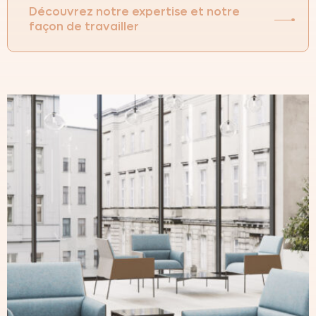
Découvrez notre expertise et notre
façon de travailler