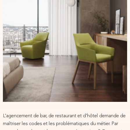
L’agencement de bar, de restaurant et d’hôtel demande de
maîtriser les codes et les problématiques du métier. Par