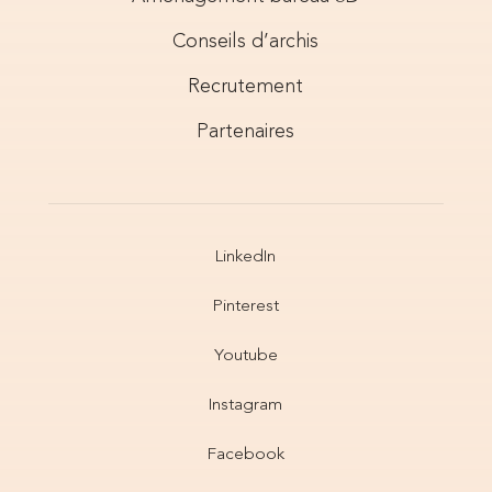
Conseils d’archis
Recrutement
Partenaires
LinkedIn
Pinterest
Youtube
Instagram
Facebook