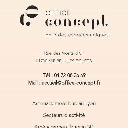
Rue des Monts d'Or
01700 MIRIBEL - LES ECHETS
Tél : 04 72 08 36 69
Mail : accueil@office-concept.fr
Aménagement bureau Lyon
Secteurs d’activité
Aménagement bureau 3D