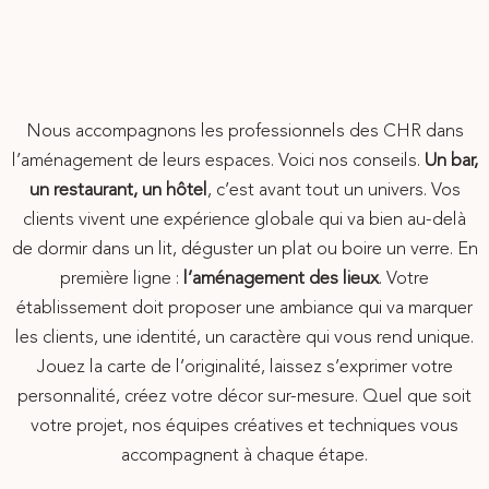
hôtel
Nous accompagnons les professionnels des CHR dans
l’aménagement de leurs espaces. Voici nos conseils.
Un bar,
un restaurant, un hôtel
, c’est avant tout un univers. Vos
clients vivent une expérience globale qui va bien au-delà
de dormir dans un lit, déguster un plat ou boire un verre. En
première ligne :
l’aménagement des lieux
. Votre
établissement doit proposer une ambiance qui va marquer
les clients, une identité, un caractère qui vous rend unique.
Jouez la carte de l’originalité, laissez s’exprimer votre
personnalité, créez votre décor sur-mesure. Quel que soit
votre projet, nos équipes créatives et techniques vous
accompagnent à chaque étape.