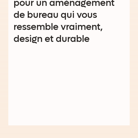
pour un aménagement
de bureau qui vous
ressemble vraiment,
design et durable
Découvrez
nos offres