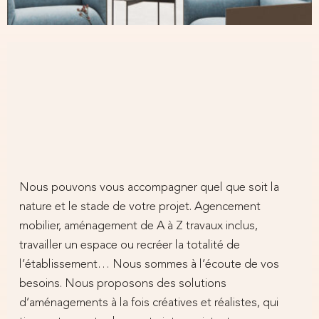
Une
expertise
éprouvée
prête
à
relever
tous
les
défis
Nous pouvons vous accompagner quel que soit la
nature et le stade de votre projet. Agencement
mobilier, aménagement de A à Z travaux inclus,
travailler un espace ou recréer la totalité de
l’établissement… Nous sommes à l’écoute de vos
besoins. Nous proposons des solutions
d’aménagements à la fois créatives et réalistes, qui