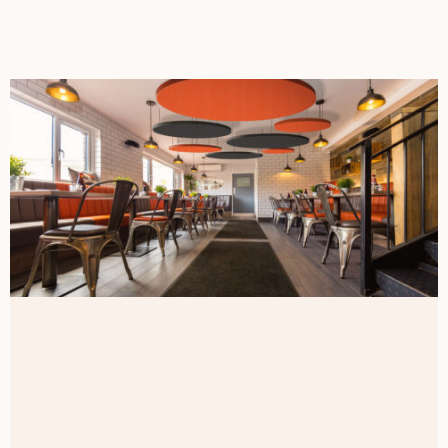
L’ambiance qui fait
toute la différence