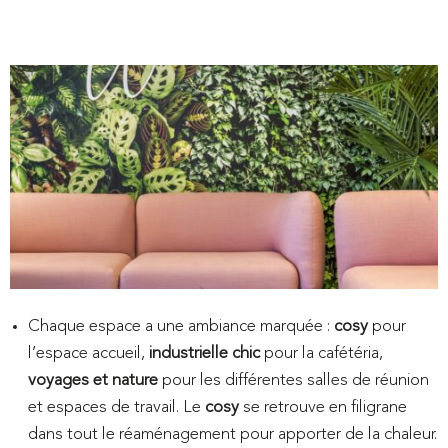
changer
?
Chaque espace a une ambiance marquée :
cosy
pour
l’espace accueil,
industrielle
chic
pour la cafétéria,
voyages et nature
pour les différentes salles de réunion
et espaces de travail. Le
cosy
se retrouve en filigrane
dans tout le réaménagement pour apporter de la chaleur.