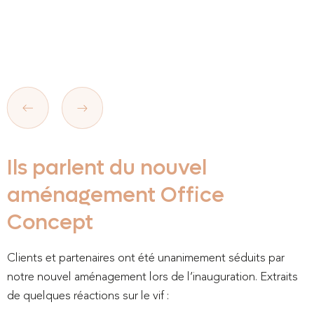
Ils parlent du nouvel
aménagement Office
Concept
Clients et partenaires ont été unanimement séduits par
notre nouvel aménagement lors de l’inauguration. Extraits
de quelques réactions sur le vif :