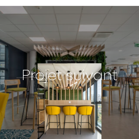
Projet suivant