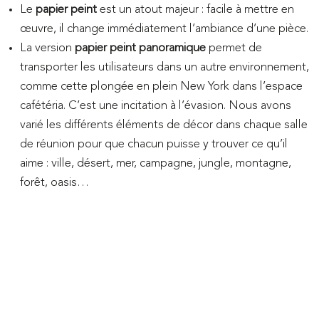
Le
papier peint
est un atout majeur : facile à mettre en
œuvre, il change immédiatement l’ambiance d’une pièce.
La version
papier peint panoramique
permet de
transporter les utilisateurs dans un autre environnement,
comme cette plongée en plein New York dans l’espace
cafétéria. C’est une incitation à l’évasion. Nous avons
varié les
différents éléments de décor dans chaque salle
de réunion pour que chacun puisse y trouver ce qu’il
aime : ville, désert, mer, campagne, jungle, montagne,
forêt, oasis…
Demandez un
devis