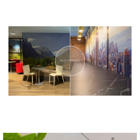
Avant/Après