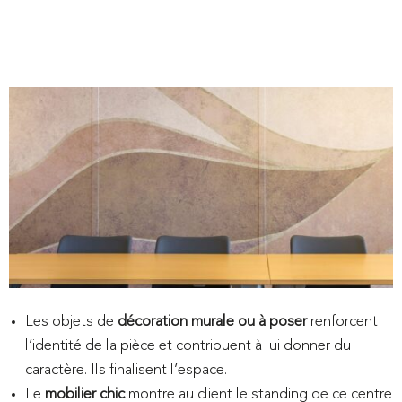
Les objets de
décoration murale ou à poser
renforcent
l’identité de la pièce et contribuent à lui donner du
caractère. Ils finalisent l’espace.
Le
mobilier chic
montre au client le standing de ce centre