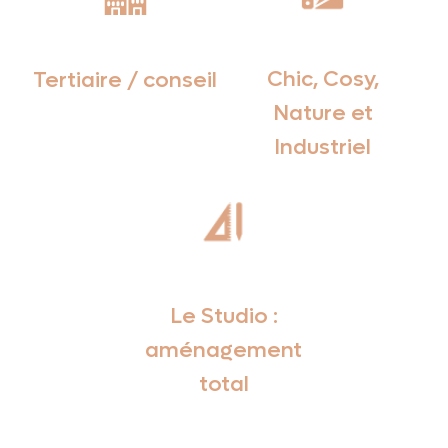
Chic, Cosy,
Tertiaire / conseil
Nature et
Industriel
Le Studio :
aménagement
total