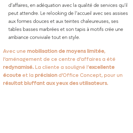
d’affaires, en adéquation avec la qualité de services qu’il
peut attendre. Le relooking de l’accueil avec ses assises
aux formes douces et aux teintes chaleureuses, ses
tables basses marbrées et son tapis à motifs crée une
ambiance conviviale tout en style.
Avec une
mobilisation de moyens limitée
,
l’aménagement de ce centre d’affaires a été
redynamisé.
La cliente a souligné l’
excellente
écoute
et la
précision
d’Office Concept, pour un
résultat bluffant aux yeux des utilisateurs
.
Contactez-
nous