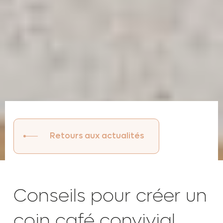
Retours aux actualités
Conseils pour créer un
coin café convivial