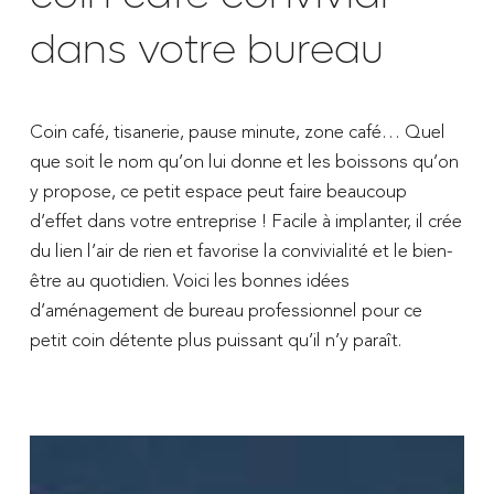
dans votre bureau
Coin café, tisanerie, pause minute, zone café… Quel
que soit le nom qu’on lui donne et les boissons qu’on
y propose, ce petit espace peut faire beaucoup
d’effet dans votre entreprise ! Facile à implanter, il crée
du lien l’air de rien et favorise la convivialité et le bien-
être au quotidien. Voici les bonnes idées
d’aménagement de bureau professionnel pour ce
petit coin détente plus puissant qu’il n’y paraît.